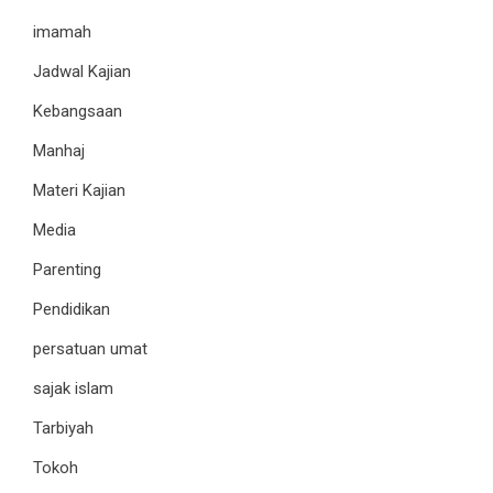
imamah
Jadwal Kajian
Kebangsaan
Manhaj
Materi Kajian
Media
Parenting
Pendidikan
persatuan umat
sajak islam
Tarbiyah
Tokoh