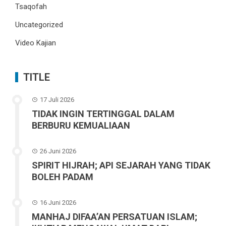
Tsaqofah
Uncategorized
Video Kajian
TITLE
17 Juli 2026
TIDAK INGIN TERTINGGAL DALAM
BERBURU KEMUALIAAN
26 Juni 2026
SPIRIT HIJRAH; API SEJARAH YANG TIDAK
BOLEH PADAM
16 Juni 2026
MANHAJ DIFAA’AN PERSATUAN ISLAM;