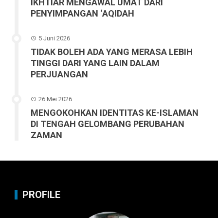
IKHTIAR MENGAWAL UMAT DARI
PENYIMPANGAN ‘AQIDAH
5 Juni 2026
TIDAK BOLEH ADA YANG MERASA LEBIH
TINGGI DARI YANG LAIN DALAM
PERJUANGAN
26 Mei 2026
MENGOKOHKAN IDENTITAS KE-ISLAMAN
DI TENGAH GELOMBANG PERUBAHAN
ZAMAN
PROFILE