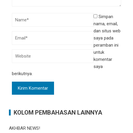
Simpan
nama, email,
dan situs web
saya pada
peramban ini
untuk
komentar
saya
berikutnya.
KOLOM PEMBAHASAN LAINNYA
AKHBAR NEWS!