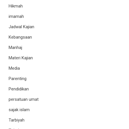
Hikmah
imamah
Jadwal Kajian
Kebangsaan
Manhaj
Materi Kajian
Media
Parenting
Pendidikan
persatuan umat
sajak islam
Tarbiyah