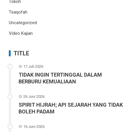
Tokoh
Tsaqofah
Uncategorized
Video Kajian
TITLE
17 Juli 2026
TIDAK INGIN TERTINGGAL DALAM
BERBURU KEMUALIAAN
26 Juni 2026
SPIRIT HIJRAH; API SEJARAH YANG TIDAK
BOLEH PADAM
16 Juni 2026