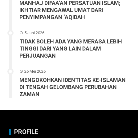
MANHAJ DIFAA’AN PERSATUAN ISLAM;
IKHTIAR MENGAWAL UMAT DARI
PENYIMPANGAN ‘AQIDAH
5 Juni 2026
TIDAK BOLEH ADA YANG MERASA LEBIH
TINGGI DARI YANG LAIN DALAM
PERJUANGAN
26 Mei 2026
MENGOKOHKAN IDENTITAS KE-ISLAMAN
DI TENGAH GELOMBANG PERUBAHAN
ZAMAN
PROFILE