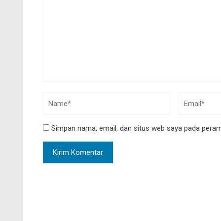
Simpan nama, email, dan situs web saya pada peramb