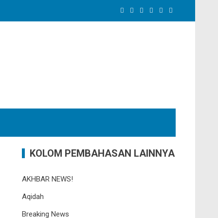
KOLOM PEMBAHASAN LAINNYA
AKHBAR NEWS!
Aqidah
Breaking News