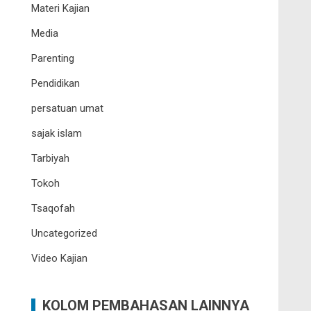
Materi Kajian
Media
Parenting
Pendidikan
persatuan umat
sajak islam
Tarbiyah
Tokoh
Tsaqofah
Uncategorized
Video Kajian
KOLOM PEMBAHASAN LAINNYA