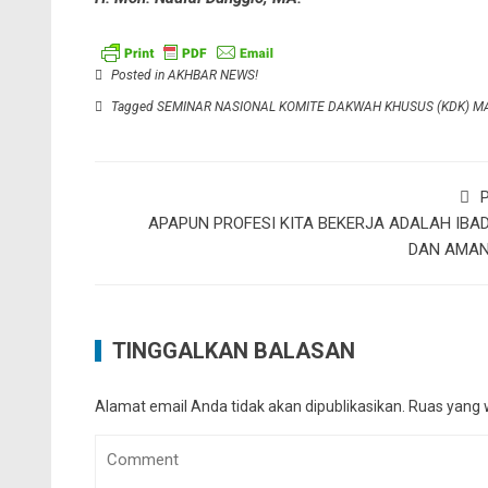
Posted in
AKHBAR NEWS!
Tagged
SEMINAR NASIONAL KOMITE DAKWAH KHUSUS (KDK) MA
P
APAPUN PROFESI KITA BEKERJA ADALAH IBA
DAN AMA
TINGGALKAN BALASAN
Alamat email Anda tidak akan dipublikasikan.
Ruas yang w