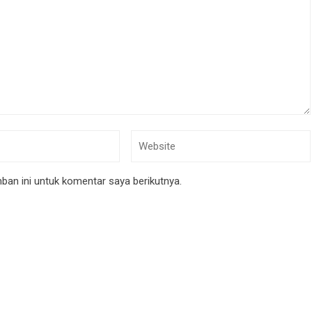
an ini untuk komentar saya berikutnya.