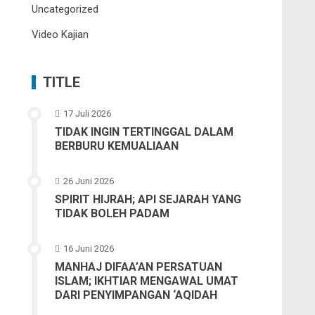
Uncategorized
Video Kajian
TITLE
17 Juli 2026
TIDAK INGIN TERTINGGAL DALAM
BERBURU KEMUALIAAN
26 Juni 2026
SPIRIT HIJRAH; API SEJARAH YANG
TIDAK BOLEH PADAM
16 Juni 2026
MANHAJ DIFAA’AN PERSATUAN
ISLAM; IKHTIAR MENGAWAL UMAT
DARI PENYIMPANGAN ‘AQIDAH