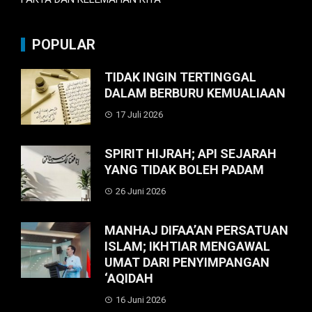
POPULAR
TIDAK INGIN TERTINGGAL
DALAM BERBURU KEMUALIAAN
17 Juli 2026
SPIRIT HIJRAH; API SEJARAH
YANG TIDAK BOLEH PADAM
26 Juni 2026
MANHAJ DIFAA’AN PERSATUAN
ISLAM; IKHTIAR MENGAWAL
UMAT DARI PENYIMPANGAN
‘AQIDAH
16 Juni 2026