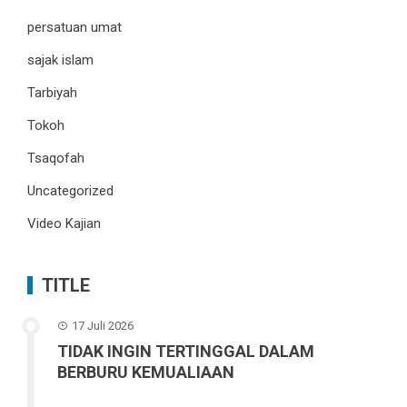
persatuan umat
sajak islam
Tarbiyah
Tokoh
Tsaqofah
Uncategorized
Video Kajian
TITLE
17 Juli 2026
TIDAK INGIN TERTINGGAL DALAM
BERBURU KEMUALIAAN