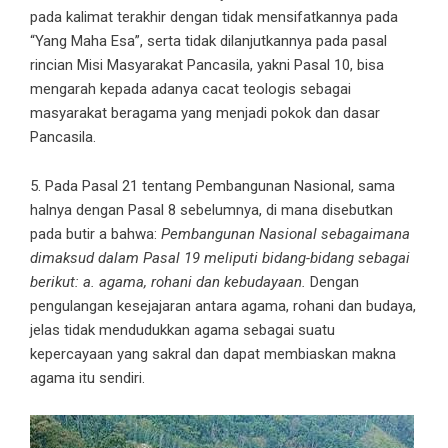
pada kalimat terakhir dengan tidak mensifatkannya pada
“Yang Maha Esa”, serta tidak dilanjutkannya pada pasal
rincian Misi Masyarakat Pancasila, yakni Pasal 10, bisa
mengarah kepada adanya cacat teologis sebagai
masyarakat beragama yang menjadi pokok dan dasar
Pancasila.
5. Pada Pasal 21 tentang Pembangunan Nasional, sama
halnya dengan Pasal 8 sebelumnya, di mana disebutkan
pada butir a bahwa:
Pembangunan Nasional sebagaimana
dimaksud dalam Pasal 19 meliputi bidang-bidang sebagai
berikut: a. agama, rohani dan kebudayaan.
Dengan
pengulangan kesejajaran antara agama, rohani dan budaya,
jelas tidak mendudukkan agama sebagai suatu
kepercayaan yang sakral dan dapat membiaskan makna
agama itu sendiri.