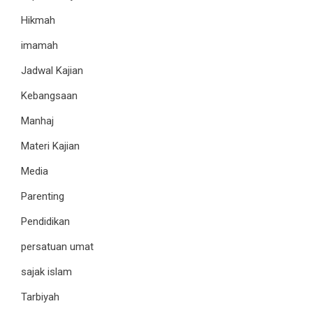
Hikmah
imamah
Jadwal Kajian
Kebangsaan
Manhaj
Materi Kajian
Media
Parenting
Pendidikan
persatuan umat
sajak islam
Tarbiyah