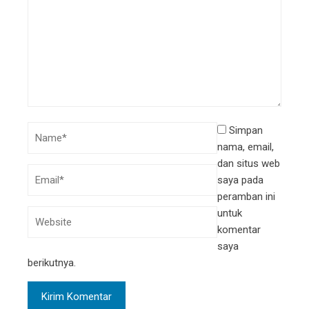
Simpan
nama, email,
dan situs web
saya pada
peramban ini
untuk
komentar
saya
berikutnya.