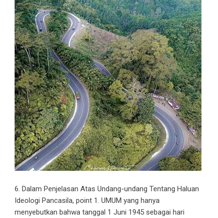
6. Dalam Penjelasan Atas Undang-undang Tentang Haluan
Ideologi Pancasila, point 1. UMUM yang hanya
menyebutkan bahwa tanggal 1 Juni 1945 sebagai hari