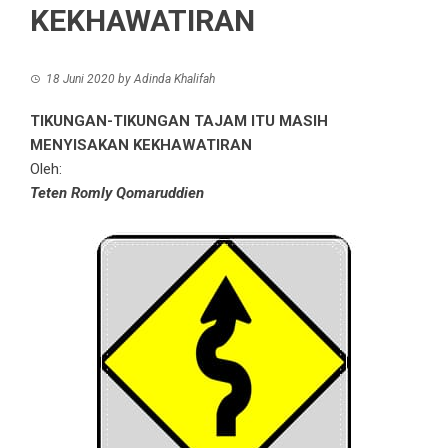
KEKHAWATIRAN
18 Juni 2020
by
Adinda Khalifah
TIKUNGAN-TIKUNGAN TAJAM ITU MASIH
MENYISAKAN KEKHAWATIRAN
Oleh:
Teten Romly Qomaruddien