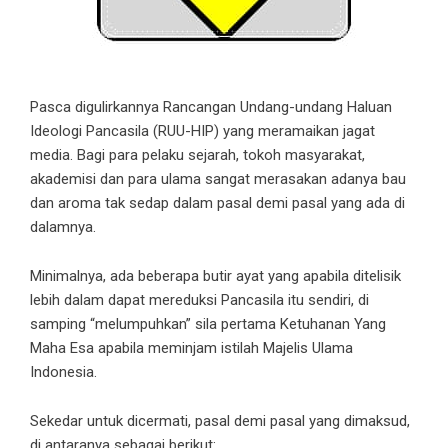
Pasca digulirkannya Rancangan Undang-undang Haluan
Ideologi Pancasila (RUU-HIP) yang meramaikan jagat
media. Bagi para pelaku sejarah, tokoh masyarakat,
akademisi dan para ulama sangat merasakan adanya bau
dan aroma tak sedap dalam pasal demi pasal yang ada di
dalamnya.
Minimalnya, ada beberapa butir ayat yang apabila ditelisik
lebih dalam dapat mereduksi Pancasila itu sendiri, di
samping “melumpuhkan” sila pertama Ketuhanan Yang
Maha Esa apabila meminjam istilah Majelis Ulama
Indonesia.
Sekedar untuk dicermati, pasal demi pasal yang dimaksud,
di antaranya sebagai berikut: