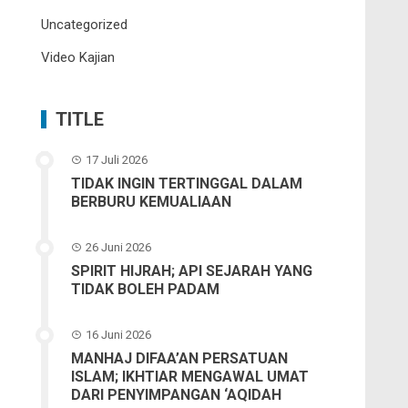
Uncategorized
Video Kajian
TITLE
17 Juli 2026
TIDAK INGIN TERTINGGAL DALAM
BERBURU KEMUALIAAN
26 Juni 2026
SPIRIT HIJRAH; API SEJARAH YANG
TIDAK BOLEH PADAM
16 Juni 2026
MANHAJ DIFAA’AN PERSATUAN
ISLAM; IKHTIAR MENGAWAL UMAT
DARI PENYIMPANGAN ‘AQIDAH