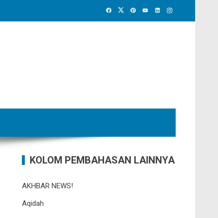
KOLOM PEMBAHASAN LAINNYA
AKHBAR NEWS!
Aqidah