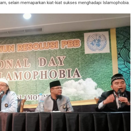
slam, selain memaparkan kiat-kiat sukses menghadapi Islamophobia.