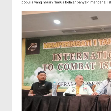
populis yang masih “harus belajar banyak” mengenal I