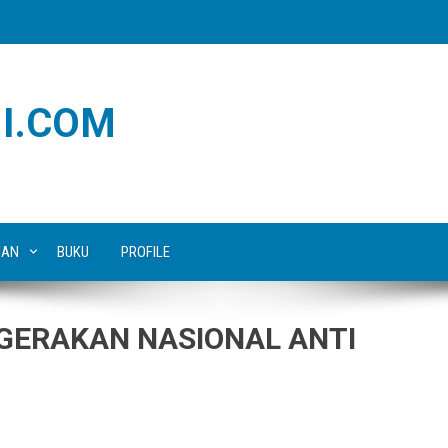
I.COM
IAN
BUKU
PROFILE
ERAKAN NASIONAL ANTI