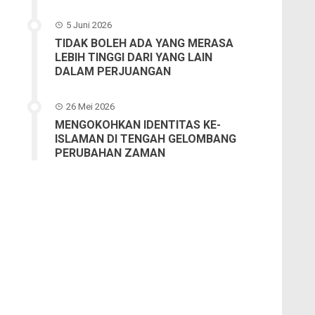
5 Juni 2026
TIDAK BOLEH ADA YANG MERASA
LEBIH TINGGI DARI YANG LAIN
DALAM PERJUANGAN
26 Mei 2026
MENGOKOHKAN IDENTITAS KE-
ISLAMAN DI TENGAH GELOMBANG
PERUBAHAN ZAMAN