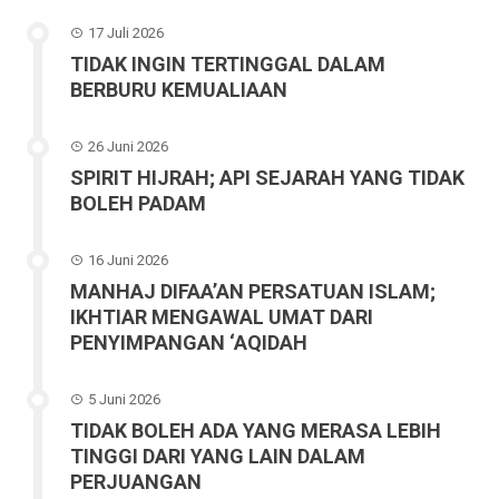
17 Juli 2026
TIDAK INGIN TERTINGGAL DALAM
BERBURU KEMUALIAAN
26 Juni 2026
SPIRIT HIJRAH; API SEJARAH YANG TIDAK
BOLEH PADAM
16 Juni 2026
MANHAJ DIFAA’AN PERSATUAN ISLAM;
IKHTIAR MENGAWAL UMAT DARI
PENYIMPANGAN ‘AQIDAH
5 Juni 2026
TIDAK BOLEH ADA YANG MERASA LEBIH
TINGGI DARI YANG LAIN DALAM
PERJUANGAN