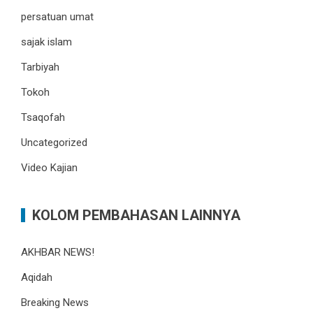
persatuan umat
sajak islam
Tarbiyah
Tokoh
Tsaqofah
Uncategorized
Video Kajian
KOLOM PEMBAHASAN LAINNYA
AKHBAR NEWS!
Aqidah
Breaking News