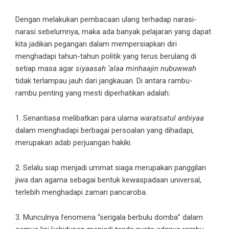
Dengan melakukan pembacaan ulang terhadap narasi-
narasi sebelumnya, maka ada banyak pelajaran yang dapat
kita jadikan pegangan dalam mempersiapkan diri
menghadapi tahun-tahun politik yang terus berulang di
setiap masa agar
siyaasah ‘alaa minhaajin nubuwwah
tidak terlampau jauh dari jangkauan. Di antara rambu-
rambu penting yang mesti diperhatikan adalah:
1. Senantiasa melibatkan para ulama
waratsatul anbiyaa
dalam menghadapi berbagai persoalan yang dihadapi,
merupakan adab perjuangan hakiki.
2. Selalu siap menjadi ummat siaga merupakan panggilan
jiwa dan agama sebagai bentuk kewaspadaan universal,
terlebih menghadapi zaman pancaroba.
3. Munculnya fenomena “serigala berbulu domba” dalam