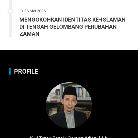
26 Mei 2026
MENGOKOHKAN IDENTITAS KE-ISLAMAN
DI TENGAH GELOMBANG PERUBAHAN
ZAMAN
PROFILE