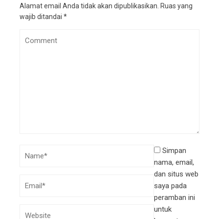
Alamat email Anda tidak akan dipublikasikan.
Ruas yang
wajib ditandai
*
Simpan
nama, email,
dan situs web
saya pada
peramban ini
untuk