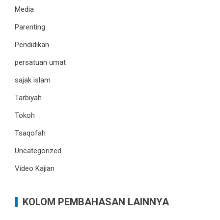
Media
Parenting
Pendidikan
persatuan umat
sajak islam
Tarbiyah
Tokoh
Tsaqofah
Uncategorized
Video Kajian
KOLOM PEMBAHASAN LAINNYA