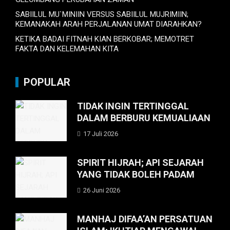
SABIILUL MU`MINIIN VERSUS SABIILUL MUJRIMIIN;
KEMANAKAH ARAH PERJALANAN UMAT DIARAHKAN?
KETIKA BADAI FITNAH KIAN BERKOBAR; MEMOTRET
FAKTA DAN KELEMAHAN KITA
POPULAR
TIDAK INGIN TERTINGGAL
DALAM BERBURU KEMUALIAAN
17 Juli 2026
SPIRIT HIJRAH; API SEJARAH
YANG TIDAK BOLEH PADAM
26 Juni 2026
MANHAJ DIFAA’AN PERSATUAN