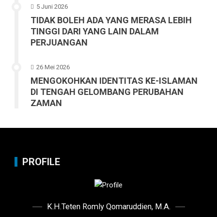
5 Juni 2026
TIDAK BOLEH ADA YANG MERASA LEBIH
TINGGI DARI YANG LAIN DALAM
PERJUANGAN
26 Mei 2026
MENGOKOHKAN IDENTITAS KE-ISLAMAN
DI TENGAH GELOMBANG PERUBAHAN
ZAMAN
PROFILE
K.H.Teten Romly Qomaruddien, M.A.