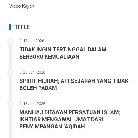
Video Kajian
TITLE
17 Juli 2026
TIDAK INGIN TERTINGGAL DALAM
BERBURU KEMUALIAAN
26 Juni 2026
SPIRIT HIJRAH; API SEJARAH YANG TIDAK
BOLEH PADAM
16 Juni 2026
MANHAJ DIFAA’AN PERSATUAN ISLAM;
IKHTIAR MENGAWAL UMAT DARI
PENYIMPANGAN ‘AQIDAH