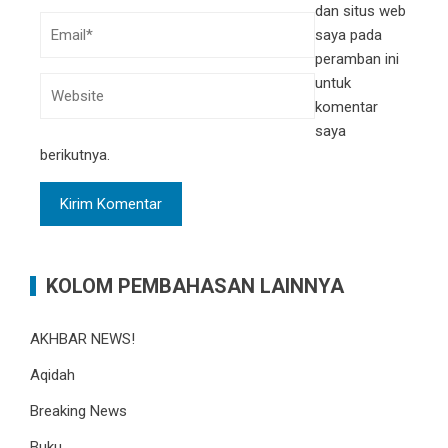
dan situs web
saya pada
peramban ini
untuk
komentar
saya
berikutnya.
KOLOM PEMBAHASAN LAINNYA
AKHBAR NEWS!
Aqidah
Breaking News
Buku