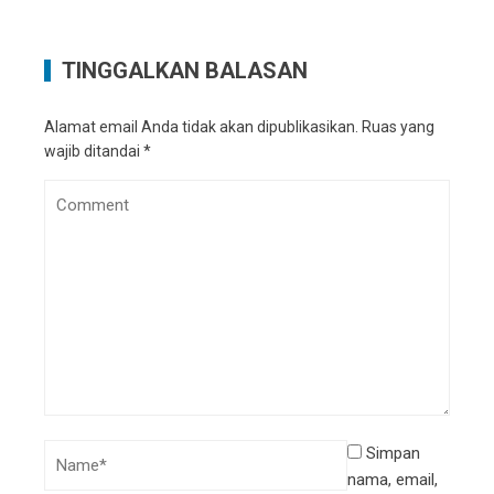
TINGGALKAN BALASAN
Alamat email Anda tidak akan dipublikasikan.
Ruas yang
wajib ditandai
*
Simpan
nama, email,