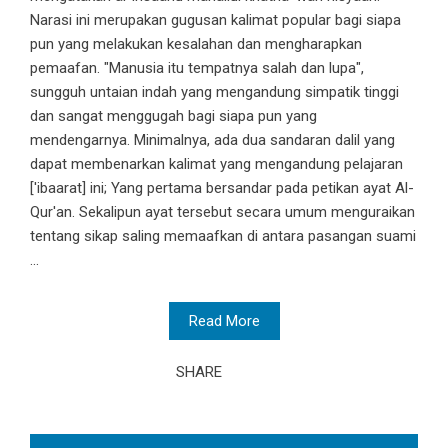
Narasi ini merupakan gugusan kalimat popular bagi siapa
pun yang melakukan kesalahan dan mengharapkan
pemaafan. "Manusia itu tempatnya salah dan lupa",
sungguh untaian indah yang mengandung simpatik tinggi
dan sangat menggugah bagi siapa pun yang
mendengarnya. Minimalnya, ada dua sandaran dalil yang
dapat membenarkan kalimat yang mengandung pelajaran
['ibaarat] ini; Yang pertama bersandar pada petikan ayat Al-
Qur'an. Sekalipun ayat tersebut secara umum menguraikan
tentang sikap saling memaafkan di antara pasangan suami
...
Read More
SHARE