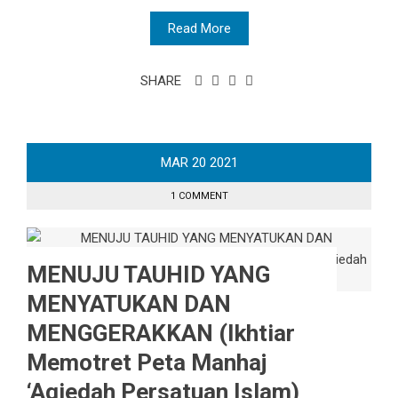
Read More
SHARE
MAR
20
2021
1 COMMENT
MENUJU TAUHID YANG
MENYATUKAN DAN
MENGGERAKKAN (Ikhtiar
Memotret Peta Manhaj
‘Aqiedah Persatuan Islam)