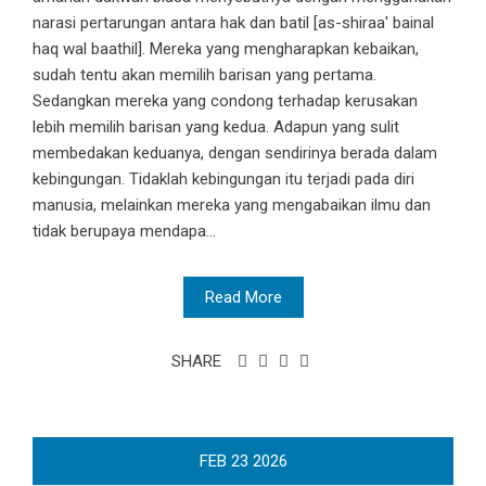
narasi pertarungan antara hak dan batil [as-shiraa' bainal
haq wal baathil]. Mereka yang mengharapkan kebaikan,
sudah tentu akan memilih barisan yang pertama.
Sedangkan mereka yang condong terhadap kerusakan
lebih memilih barisan yang kedua. Adapun yang sulit
membedakan keduanya, dengan sendirinya berada dalam
kebingungan. Tidaklah kebingungan itu terjadi pada diri
manusia, melainkan mereka yang mengabaikan ilmu dan
tidak berupaya mendapa...
Read More
SHARE
FEB
23
2026