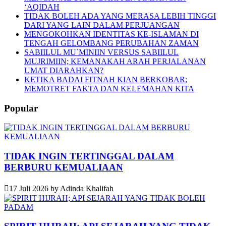
‘AQIDAH
TIDAK BOLEH ADA YANG MERASA LEBIH TINGGI
DARI YANG LAIN DALAM PERJUANGAN
MENGOKOHKAN IDENTITAS KE-ISLAMAN DI
TENGAH GELOMBANG PERUBAHAN ZAMAN
SABIILUL MU`MINIIN VERSUS SABIILUL
MUJRIMIIN; KEMANAKAH ARAH PERJALANAN
UMAT DIARAHKAN?
KETIKA BADAI FITNAH KIAN BERKOBAR;
MEMOTRET FAKTA DAN KELEMAHAN KITA
Popular
TIDAK INGIN TERTINGGAL DALAM
BERBURU KEMUALIAAN
17 Juli 2026
by
Adinda Khalifah