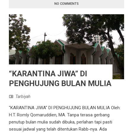
NO COMMENTS
“KARANTINA JIWA” DI
PENGHUJUNG BULAN MULIA
Tarbiyah
"KARANTINA JIWA" DI PENGHUJUNG BULAN MULIA Oleh:
H.T. Romly Qomaruddien, MA. Tanpa terasa gerbang
penutup bulan mulia sudah dibuka, perlahan tapi pasti
sesuai jadwal yang telah ditentukan Rabb-nya. Ada