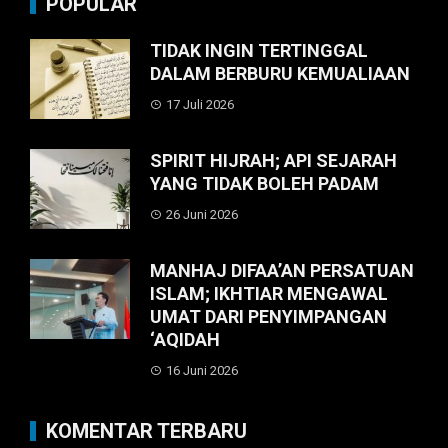
POPULAR
TIDAK INGIN TERTINGGAL
DALAM BERBURU KEMUALIAAN
17 Juli 2026
SPIRIT HIJRAH; API SEJARAH
YANG TIDAK BOLEH PADAM
26 Juni 2026
MANHAJ DIFAA’AN PERSATUAN
ISLAM; IKHTIAR MENGAWAL
UMAT DARI PENYIMPANGAN
‘AQIDAH
16 Juni 2026
KOMENTAR TERBARU