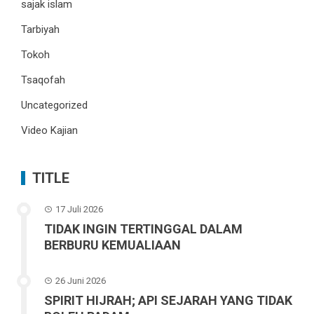
sajak islam
Tarbiyah
Tokoh
Tsaqofah
Uncategorized
Video Kajian
TITLE
17 Juli 2026
TIDAK INGIN TERTINGGAL DALAM
BERBURU KEMUALIAAN
26 Juni 2026
SPIRIT HIJRAH; API SEJARAH YANG TIDAK