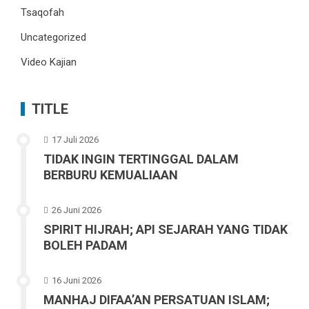
Tsaqofah
Uncategorized
Video Kajian
TITLE
17 Juli 2026
TIDAK INGIN TERTINGGAL DALAM
BERBURU KEMUALIAAN
26 Juni 2026
SPIRIT HIJRAH; API SEJARAH YANG TIDAK
BOLEH PADAM
16 Juni 2026
MANHAJ DIFAA’AN PERSATUAN ISLAM;