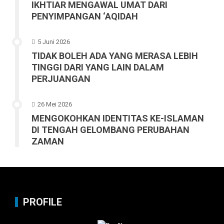
IKHTIAR MENGAWAL UMAT DARI
PENYIMPANGAN ‘AQIDAH
5 Juni 2026
TIDAK BOLEH ADA YANG MERASA LEBIH
TINGGI DARI YANG LAIN DALAM
PERJUANGAN
26 Mei 2026
MENGOKOHKAN IDENTITAS KE-ISLAMAN
DI TENGAH GELOMBANG PERUBAHAN
ZAMAN
PROFILE