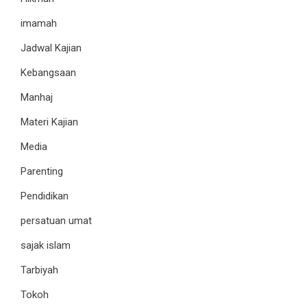
imamah
Jadwal Kajian
Kebangsaan
Manhaj
Materi Kajian
Media
Parenting
Pendidikan
persatuan umat
sajak islam
Tarbiyah
Tokoh