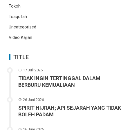
Tokoh
Tsaqofah
Uncategorized
Video Kajian
TITLE
17 Juli 2026
TIDAK INGIN TERTINGGAL DALAM
BERBURU KEMUALIAAN
26 Juni 2026
SPIRIT HIJRAH; API SEJARAH YANG TIDAK
BOLEH PADAM
16 Juni 2026