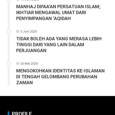
MANHAJ DIFAA’AN PERSATUAN ISLAM;
IKHTIAR MENGAWAL UMAT DARI
PENYIMPANGAN ‘AQIDAH
5 Juni 2026
TIDAK BOLEH ADA YANG MERASA LEBIH
TINGGI DARI YANG LAIN DALAM
PERJUANGAN
26 Mei 2026
MENGOKOHKAN IDENTITAS KE-ISLAMAN
DI TENGAH GELOMBANG PERUBAHAN
ZAMAN
PROFILE