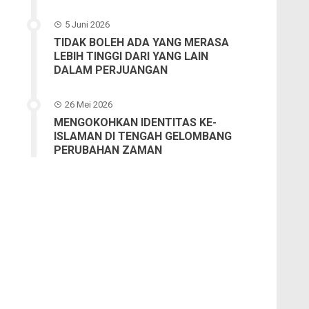
5 Juni 2026
TIDAK BOLEH ADA YANG MERASA
LEBIH TINGGI DARI YANG LAIN
DALAM PERJUANGAN
26 Mei 2026
MENGOKOHKAN IDENTITAS KE-
ISLAMAN DI TENGAH GELOMBANG
PERUBAHAN ZAMAN