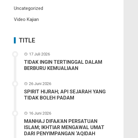
Uncategorized
Video Kajian
TITLE
17 Juli 2026
TIDAK INGIN TERTINGGAL DALAM
BERBURU KEMUALIAAN
26 Juni 2026
SPIRIT HIJRAH; API SEJARAH YANG
TIDAK BOLEH PADAM
16 Juni 2026
MANHAJ DIFAA’AN PERSATUAN
ISLAM; IKHTIAR MENGAWAL UMAT
DARI PENYIMPANGAN ‘AQIDAH