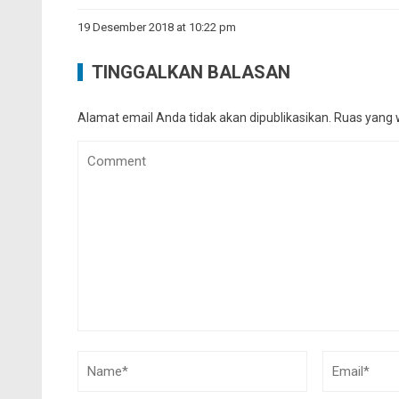
19 Desember 2018 at 10:22 pm
TINGGALKAN BALASAN
Alamat email Anda tidak akan dipublikasikan.
Ruas yang w