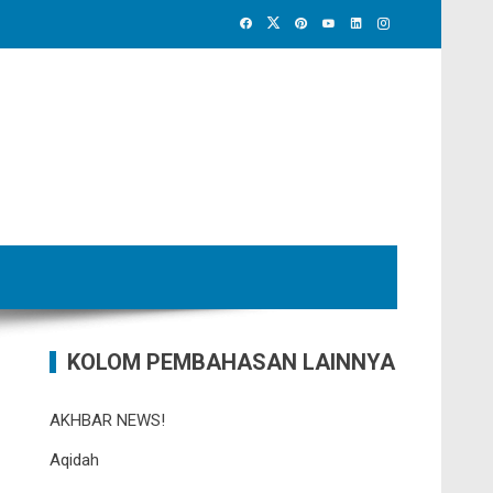
KOLOM PEMBAHASAN LAINNYA
AKHBAR NEWS!
Aqidah