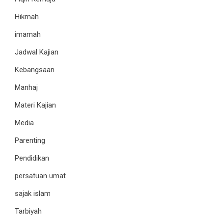
Hikmah
imamah
Jadwal Kajian
Kebangsaan
Manhaj
Materi Kajian
Media
Parenting
Pendidikan
persatuan umat
sajak islam
Tarbiyah