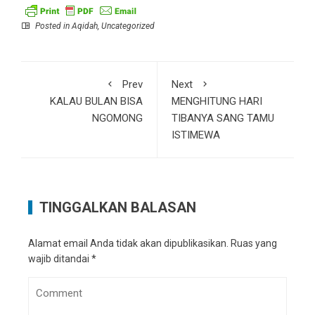
Posted in
Aqidah
,
Uncategorized
Prev
Next
KALAU BULAN BISA
MENGHITUNG HARI
NGOMONG
TIBANYA SANG TAMU
ISTIMEWA
TINGGALKAN BALASAN
Alamat email Anda tidak akan dipublikasikan.
Ruas yang
wajib ditandai
*