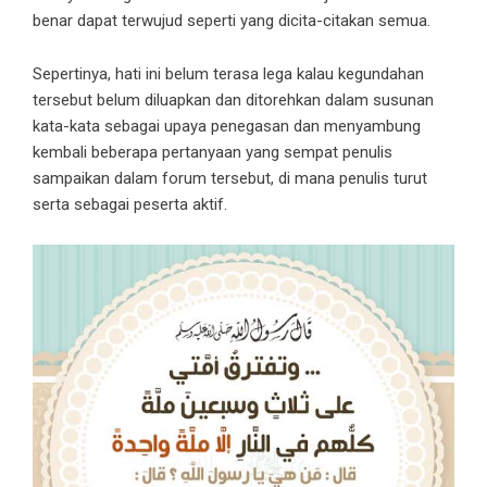
benar dapat terwujud seperti yang dicita-citakan semua.
Sepertinya, hati ini belum terasa lega kalau kegundahan
tersebut belum diluapkan dan ditorehkan dalam susunan
kata-kata sebagai upaya penegasan dan menyambung
kembali beberapa pertanyaan yang sempat penulis
sampaikan dalam forum tersebut, di mana penulis turut
serta sebagai peserta aktif.