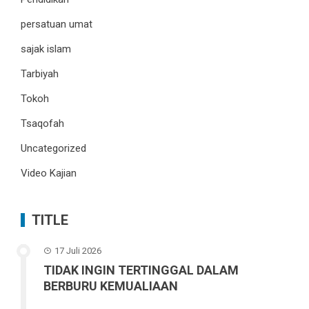
persatuan umat
sajak islam
Tarbiyah
Tokoh
Tsaqofah
Uncategorized
Video Kajian
TITLE
17 Juli 2026
TIDAK INGIN TERTINGGAL DALAM
BERBURU KEMUALIAAN