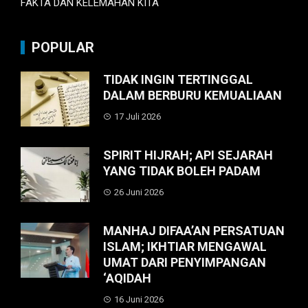
FAKTA DAN KELEMAHAN KITA
POPULAR
TIDAK INGIN TERTINGGAL
DALAM BERBURU KEMUALIAAN
17 Juli 2026
SPIRIT HIJRAH; API SEJARAH
YANG TIDAK BOLEH PADAM
26 Juni 2026
MANHAJ DIFAA’AN PERSATUAN
ISLAM; IKHTIAR MENGAWAL
UMAT DARI PENYIMPANGAN
‘AQIDAH
16 Juni 2026