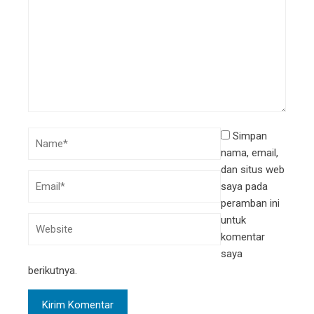
Simpan
nama, email,
dan situs web
saya pada
peramban ini
untuk
komentar
saya
berikutnya.