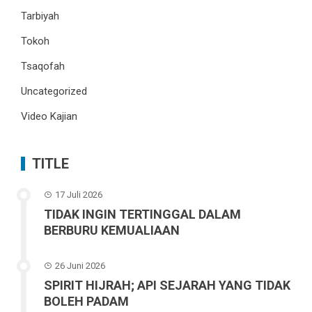
Tarbiyah
Tokoh
Tsaqofah
Uncategorized
Video Kajian
TITLE
17 Juli 2026
TIDAK INGIN TERTINGGAL DALAM
BERBURU KEMUALIAAN
26 Juni 2026
SPIRIT HIJRAH; API SEJARAH YANG TIDAK
BOLEH PADAM