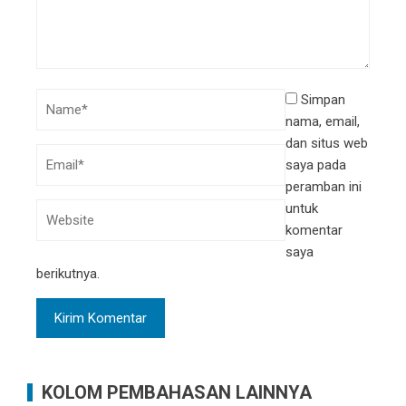
Simpan
nama, email,
dan situs web
saya pada
peramban ini
untuk
komentar
saya
berikutnya.
KOLOM PEMBAHASAN LAINNYA