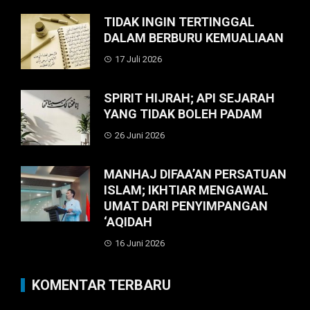
TIDAK INGIN TERTINGGAL
DALAM BERBURU KEMUALIAAN
17 Juli 2026
SPIRIT HIJRAH; API SEJARAH
YANG TIDAK BOLEH PADAM
26 Juni 2026
MANHAJ DIFAA’AN PERSATUAN
ISLAM; IKHTIAR MENGAWAL
UMAT DARI PENYIMPANGAN
‘AQIDAH
16 Juni 2026
KOMENTAR TERBARU