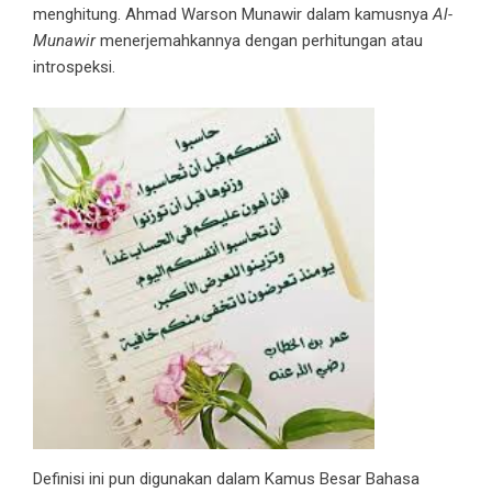
menghitung. Ahmad Warson Munawir dalam kamusnya
Al-
Munawir
menerjemahkannya dengan perhitungan atau
introspeksi.
Definisi ini pun digunakan dalam Kamus Besar Bahasa