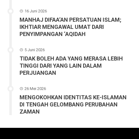
16 Juni 2026
MANHAJ DIFAA’AN PERSATUAN ISLAM;
IKHTIAR MENGAWAL UMAT DARI
PENYIMPANGAN ‘AQIDAH
5 Juni 2026
TIDAK BOLEH ADA YANG MERASA LEBIH
TINGGI DARI YANG LAIN DALAM
PERJUANGAN
26 Mei 2026
MENGOKOHKAN IDENTITAS KE-ISLAMAN
DI TENGAH GELOMBANG PERUBAHAN
ZAMAN