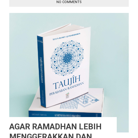
NO COMMENTS
AGAR RAMADHAN LEBIH
MENGGERAKKAN DAN