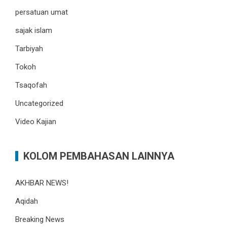
persatuan umat
sajak islam
Tarbiyah
Tokoh
Tsaqofah
Uncategorized
Video Kajian
KOLOM PEMBAHASAN LAINNYA
AKHBAR NEWS!
Aqidah
Breaking News