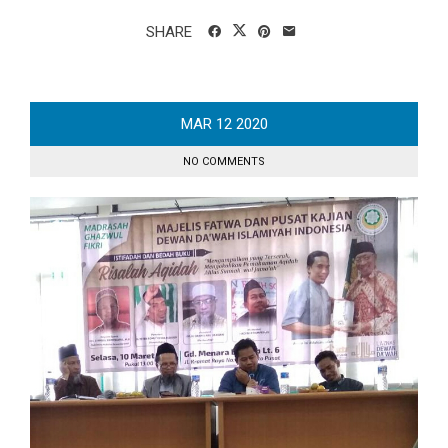
SHARE
MAR
12
2020
NO COMMENTS