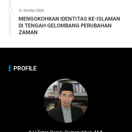
26 Mei 2026
MENGOKOHKAN IDENTITAS KE-ISLAMAN
DI TENGAH GELOMBANG PERUBAHAN
ZAMAN
PROFILE