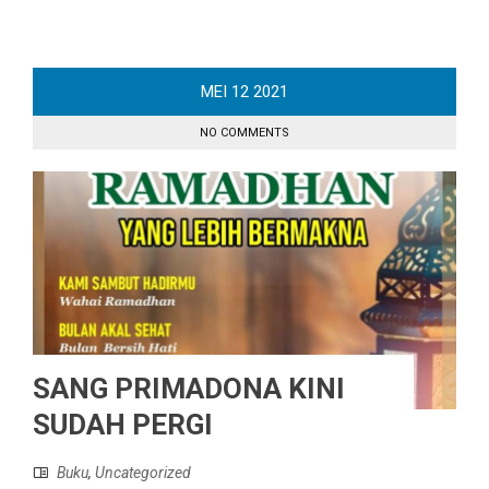
MEI
12
2021
NO COMMENTS
SANG PRIMADONA KINI
SUDAH PERGI
Buku
,
Uncategorized