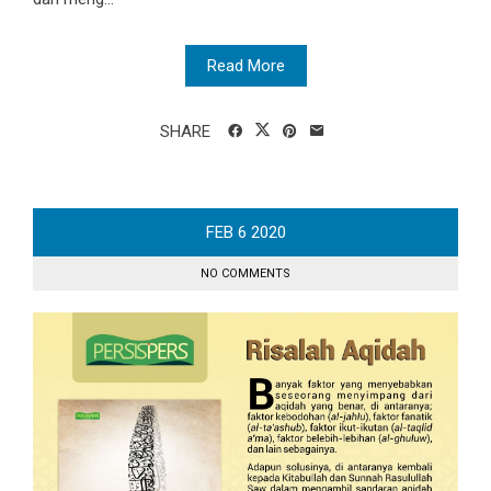
Read More
SHARE
FEB
6
2020
NO COMMENTS