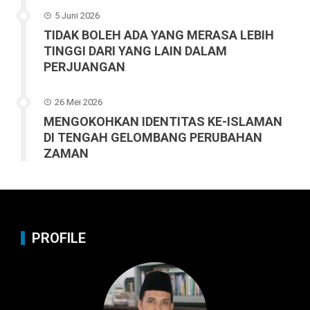
5 Juni 2026
TIDAK BOLEH ADA YANG MERASA LEBIH
TINGGI DARI YANG LAIN DALAM
PERJUANGAN
26 Mei 2026
MENGOKOHKAN IDENTITAS KE-ISLAMAN
DI TENGAH GELOMBANG PERUBAHAN
ZAMAN
PROFILE