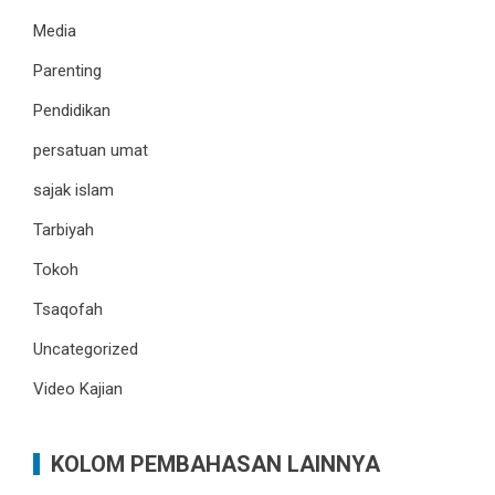
Media
Parenting
Pendidikan
persatuan umat
sajak islam
Tarbiyah
Tokoh
Tsaqofah
Uncategorized
Video Kajian
KOLOM PEMBAHASAN LAINNYA