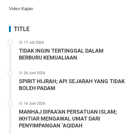
Video Kajian
TITLE
17 Juli 2026
TIDAK INGIN TERTINGGAL DALAM
BERBURU KEMUALIAAN
26 Juni 2026
SPIRIT HIJRAH; API SEJARAH YANG TIDAK
BOLEH PADAM
16 Juni 2026
MANHAJ DIFAA’AN PERSATUAN ISLAM;
IKHTIAR MENGAWAL UMAT DARI
PENYIMPANGAN ‘AQIDAH