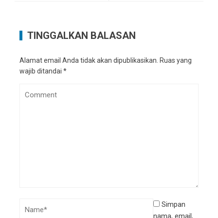
TINGGALKAN BALASAN
Alamat email Anda tidak akan dipublikasikan.
Ruas yang
wajib ditandai
*
Simpan
nama, email,