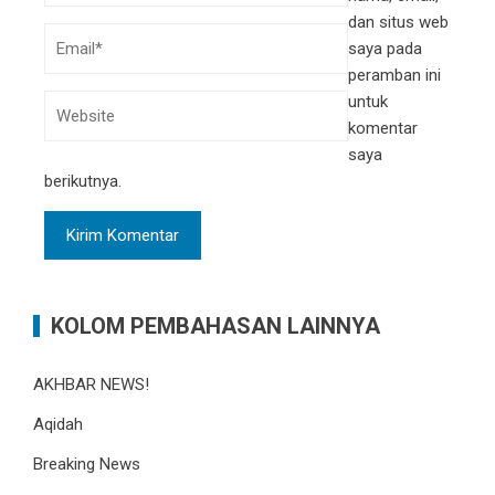
dan situs web
saya pada
peramban ini
untuk
komentar
saya
berikutnya.
KOLOM PEMBAHASAN LAINNYA
AKHBAR NEWS!
Aqidah
Breaking News