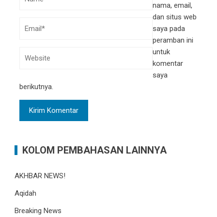
nama, email,
dan situs web
saya pada
peramban ini
untuk
komentar
saya
berikutnya.
KOLOM PEMBAHASAN LAINNYA
AKHBAR NEWS!
Aqidah
Breaking News