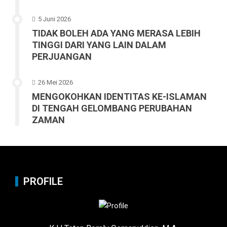
5 Juni 2026
TIDAK BOLEH ADA YANG MERASA LEBIH
TINGGI DARI YANG LAIN DALAM
PERJUANGAN
26 Mei 2026
MENGOKOHKAN IDENTITAS KE-ISLAMAN
DI TENGAH GELOMBANG PERUBAHAN
ZAMAN
PROFILE