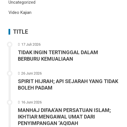
Uncategorized
Video Kajian
TITLE
17 Juli 2026
TIDAK INGIN TERTINGGAL DALAM
BERBURU KEMUALIAAN
26 Juni 2026
SPIRIT HIJRAH; API SEJARAH YANG TIDAK
BOLEH PADAM
16 Juni 2026
MANHAJ DIFAA’AN PERSATUAN ISLAM;
IKHTIAR MENGAWAL UMAT DARI
PENYIMPANGAN ‘AQIDAH