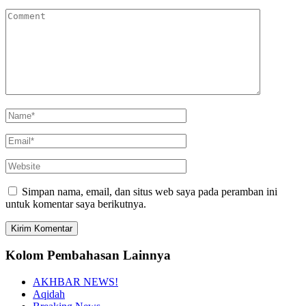
Simpan nama, email, dan situs web saya pada peramban ini
untuk komentar saya berikutnya.
Kolom Pembahasan Lainnya
AKHBAR NEWS!
Aqidah