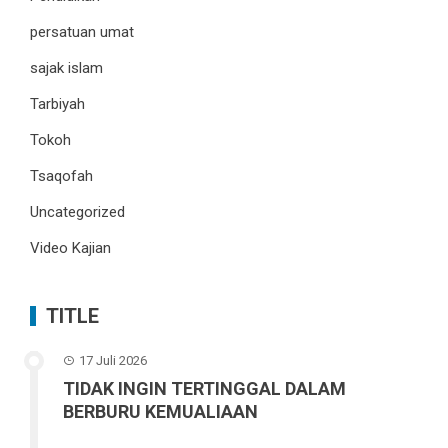
persatuan umat
sajak islam
Tarbiyah
Tokoh
Tsaqofah
Uncategorized
Video Kajian
TITLE
17 Juli 2026
TIDAK INGIN TERTINGGAL DALAM
BERBURU KEMUALIAAN