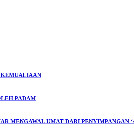
U KEMUALIAAN
BOLEH PADAM
TIAR MENGAWAL UMAT DARI PENYIMPANGAN 