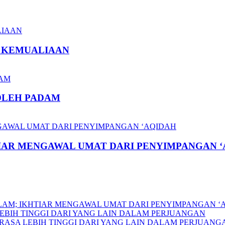
U KEMUALIAAN
BOLEH PADAM
TIAR MENGAWAL UMAT DARI PENYIMPANGAN 
SLAM; IKHTIAR MENGAWAL UMAT DARI PENYIMPANGAN ‘
EBIH TINGGI DARI YANG LAIN DALAM PERJUANGAN
RASA LEBIH TINGGI DARI YANG LAIN DALAM PERJUANG