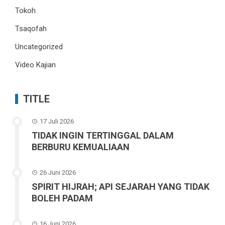
Tokoh
Tsaqofah
Uncategorized
Video Kajian
TITLE
17 Juli 2026
TIDAK INGIN TERTINGGAL DALAM
BERBURU KEMUALIAAN
26 Juni 2026
SPIRIT HIJRAH; API SEJARAH YANG TIDAK
BOLEH PADAM
16 Juni 2026