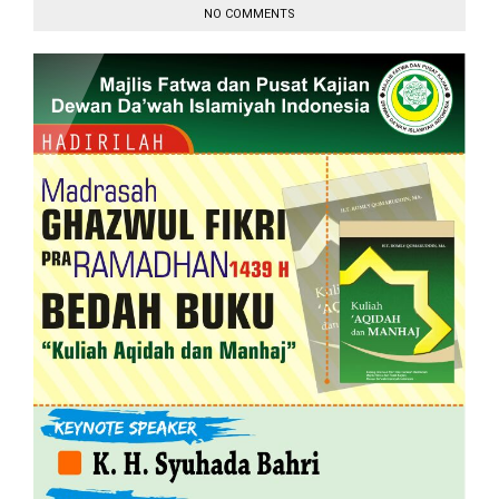
NO COMMENTS