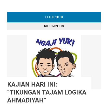
FEB
8
2018
NO COMMENTS
KAJIAN HARI INI:
“TIKUNGAN TAJAM LOGIKA
AHMADIYAH”