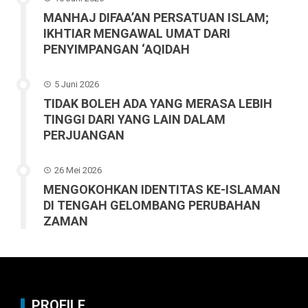
MANHAJ DIFAA’AN PERSATUAN ISLAM;
IKHTIAR MENGAWAL UMAT DARI
PENYIMPANGAN ‘AQIDAH
5 Juni 2026
TIDAK BOLEH ADA YANG MERASA LEBIH
TINGGI DARI YANG LAIN DALAM
PERJUANGAN
26 Mei 2026
MENGOKOHKAN IDENTITAS KE-ISLAMAN
DI TENGAH GELOMBANG PERUBAHAN
ZAMAN
PROFILE