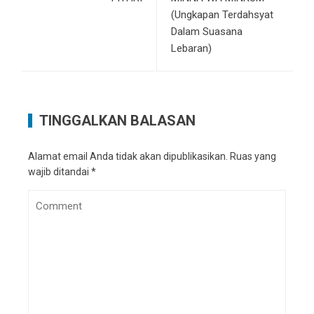
(Ungkapan Terdahsyat
Dalam Suasana
Lebaran)
TINGGALKAN BALASAN
Alamat email Anda tidak akan dipublikasikan.
Ruas yang
wajib ditandai
*