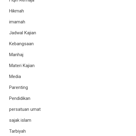
Hikmah
imamah
Jadwal Kajian
Kebangsaan
Manhaj
Materi Kajian
Media
Parenting
Pendidikan
persatuan umat
sajak islam
Tarbiyah