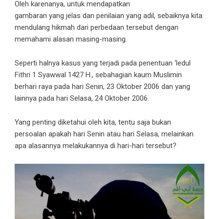
Oleh karenanya, untuk mendapatkan
gambaran yang jelas dan penilaian yang adil, sebaiknya kita
mendulang hikmah dari perbedaan tersebut dengan
memahami alasan masing-masing.
Seperti halnya kasus yang terjadi pada penentuan ‘ledul
Fithri 1 Syawwal 1427 H., sebahagian kaum Muslimin
berhari raya pada hari Senin, 23 Oktober 2006 dan yang
lainnya pada hari Selasa, 24 Oktober 2006.
Yang penting diketahui oleh kita, tentu saja bukan
persoalan apakah hari Senin atau hari Selasa, melainkan
apa alasannya melakukannya di hari-hari tersebut?