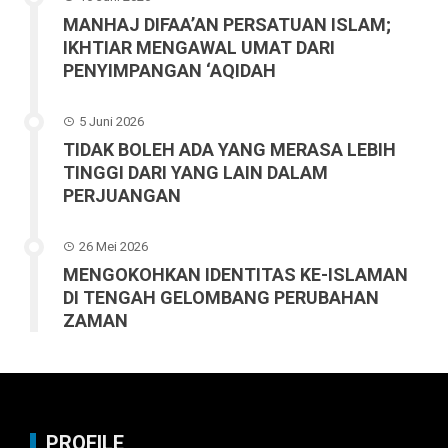
MANHAJ DIFAA’AN PERSATUAN ISLAM;
IKHTIAR MENGAWAL UMAT DARI
PENYIMPANGAN ‘AQIDAH
5 Juni 2026
TIDAK BOLEH ADA YANG MERASA LEBIH
TINGGI DARI YANG LAIN DALAM
PERJUANGAN
26 Mei 2026
MENGOKOHKAN IDENTITAS KE-ISLAMAN
DI TENGAH GELOMBANG PERUBAHAN
ZAMAN
PROFILE