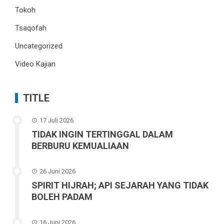
Tokoh
Tsaqofah
Uncategorized
Video Kajian
TITLE
17 Juli 2026
TIDAK INGIN TERTINGGAL DALAM
BERBURU KEMUALIAAN
26 Juni 2026
SPIRIT HIJRAH; API SEJARAH YANG TIDAK
BOLEH PADAM
16 Juni 2026