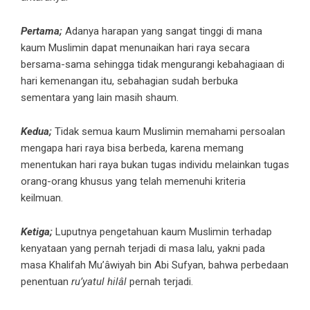
Pertama;
Adanya harapan yang sangat tinggi di mana
kaum Muslimin dapat menunaikan hari raya secara
bersama-sama sehingga tidak mengurangi kebahagiaan di
hari kemenangan itu, sebahagian sudah berbuka
sementara yang lain masih shaum.
Kedua;
Tidak semua kaum Muslimin memahami persoalan
mengapa hari raya bisa berbeda, karena memang
menentukan hari raya bukan tugas individu melainkan tugas
orang-orang khusus yang telah memenuhi kriteria
keilmuan.
Ketiga;
Luputnya pengetahuan kaum Muslimin terhadap
kenyataan yang pernah terjadi di masa lalu, yakni pada
masa Khalifah Mu’âwiyah bin Abi Sufyan, bahwa perbedaan
penentuan
ru’yatul hilâl
pernah terjadi.