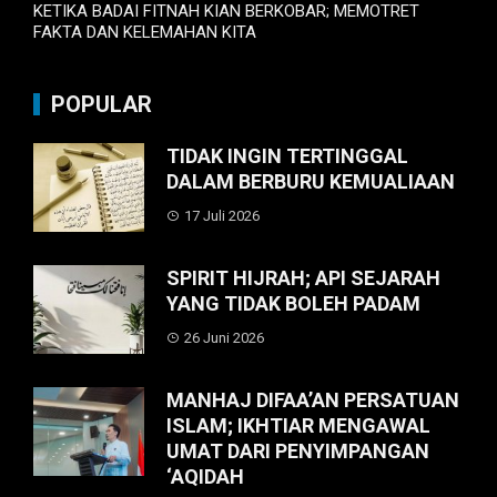
KETIKA BADAI FITNAH KIAN BERKOBAR; MEMOTRET
FAKTA DAN KELEMAHAN KITA
POPULAR
TIDAK INGIN TERTINGGAL
DALAM BERBURU KEMUALIAAN
17 Juli 2026
SPIRIT HIJRAH; API SEJARAH
YANG TIDAK BOLEH PADAM
26 Juni 2026
MANHAJ DIFAA’AN PERSATUAN
ISLAM; IKHTIAR MENGAWAL
UMAT DARI PENYIMPANGAN
‘AQIDAH