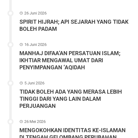
26 Juni 2026
SPIRIT HIJRAH; API SEJARAH YANG TIDAK
BOLEH PADAM
16 Juni 2026
MANHAJ DIFAA’AN PERSATUAN ISLAM;
IKHTIAR MENGAWAL UMAT DARI
PENYIMPANGAN ‘AQIDAH
5 Juni 2026
TIDAK BOLEH ADA YANG MERASA LEBIH
TINGGI DARI YANG LAIN DALAM
PERJUANGAN
26 Mei 2026
MENGOKOHKAN IDENTITAS KE-ISLAMAN
DI TENGAH GELOMBANG PERUBAHAN