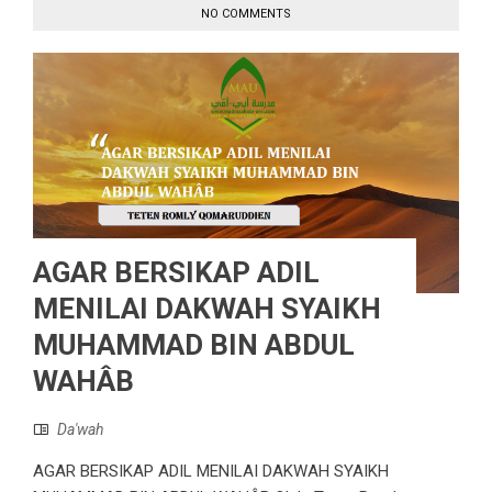
NO COMMENTS
AGAR BERSIKAP ADIL
MENILAI DAKWAH SYAIKH
MUHAMMAD BIN ABDUL
WAHÂB
Da'wah
AGAR BERSIKAP ADIL MENILAI DAKWAH SYAIKH