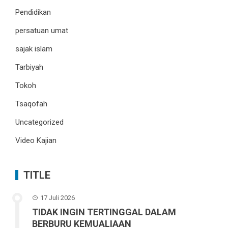
Pendidikan
persatuan umat
sajak islam
Tarbiyah
Tokoh
Tsaqofah
Uncategorized
Video Kajian
TITLE
17 Juli 2026
TIDAK INGIN TERTINGGAL DALAM
BERBURU KEMUALIAAN