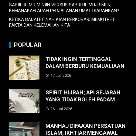
SABIILUL MU`MINIIN VERSUS SABIILUL MUJRIMIIN;
KEMANAKAH ARAH PERJALANAN UMAT DIARAHKAN?
KETIKA BADAI FITNAH KIAN BERKOBAR; MEMOTRET
FAKTA DAN KELEMAHAN KITA
POPULAR
TIDAK INGIN TERTINGGAL
DALAM BERBURU KEMUALIAAN
17 Juli 2026
SPIRIT HIJRAH; API SEJARAH
YANG TIDAK BOLEH PADAM
26 Juni 2026
MANHAJ DIFAA’AN PERSATUAN
ISLAM; IKHTIAR MENGAWAL