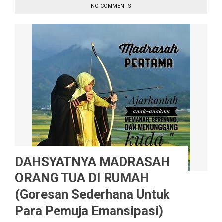
NO COMMENTS
DAHSYATNYA MADRASAH
ORANG TUA DI RUMAH
(Goresan Sederhana Untuk
Para Pemuja Emansipasi)