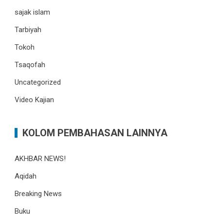
sajak islam
Tarbiyah
Tokoh
Tsaqofah
Uncategorized
Video Kajian
KOLOM PEMBAHASAN LAINNYA
AKHBAR NEWS!
Aqidah
Breaking News
Buku