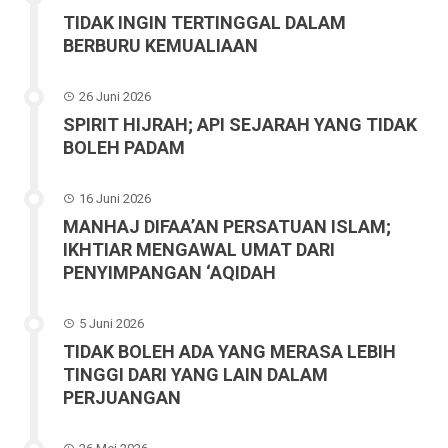
TIDAK INGIN TERTINGGAL DALAM
BERBURU KEMUALIAAN
26 Juni 2026
SPIRIT HIJRAH; API SEJARAH YANG TIDAK
BOLEH PADAM
16 Juni 2026
MANHAJ DIFAA’AN PERSATUAN ISLAM;
IKHTIAR MENGAWAL UMAT DARI
PENYIMPANGAN ‘AQIDAH
5 Juni 2026
TIDAK BOLEH ADA YANG MERASA LEBIH
TINGGI DARI YANG LAIN DALAM
PERJUANGAN