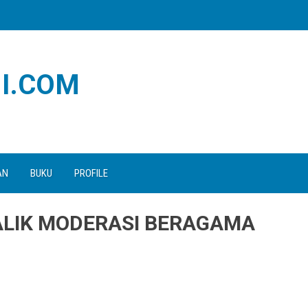
I.COM
AN
BUKU
PROFILE
ALIK MODERASI BERAGAMA