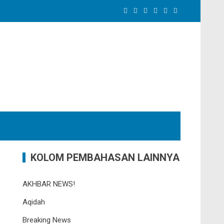
KOLOM PEMBAHASAN LAINNYA
AKHBAR NEWS!
Aqidah
Breaking News