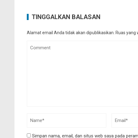
TINGGALKAN BALASAN
Alamat email Anda tidak akan dipublikasikan.
Ruas yang w
Simpan nama, email, dan situs web saya pada peramb