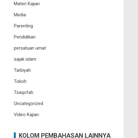
Materi Kajian
Media
Parenting
Pendidikan
persatuan umat
sajak islam
Tarbiyah
Tokoh
Tsaqofah
Uncategorized
Video Kajian
KOLOM PEMBAHASAN LAINNYA