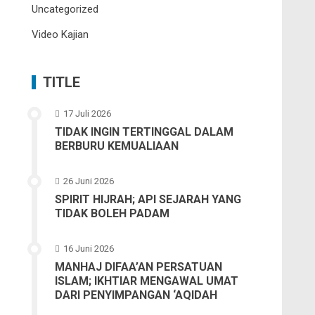
Uncategorized
Video Kajian
TITLE
17 Juli 2026
TIDAK INGIN TERTINGGAL DALAM
BERBURU KEMUALIAAN
26 Juni 2026
SPIRIT HIJRAH; API SEJARAH YANG
TIDAK BOLEH PADAM
16 Juni 2026
MANHAJ DIFAA’AN PERSATUAN
ISLAM; IKHTIAR MENGAWAL UMAT
DARI PENYIMPANGAN ‘AQIDAH