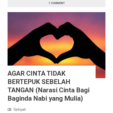
1 COMMENT
AGAR CINTA TIDAK
BERTEPUK SEBELAH
TANGAN (Narasi Cinta Bagi
Baginda Nabi yang Mulia)
Tarbiyah