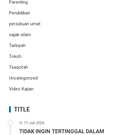
Parenting
Pendidikan
persatuan umat
sajak islam
Tarbiyah
Tokoh
Tsaqofah
Uncategorized
Video Kajian
TITLE
17 Juli 2026
TIDAK INGIN TERTINGGAL DALAM