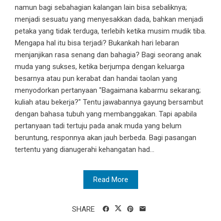
namun bagi sebahagian kalangan lain bisa sebaliknya;
menjadi sesuatu yang menyesakkan dada, bahkan menjadi
petaka yang tidak terduga, terlebih ketika musim mudik tiba.
Mengapa hal itu bisa terjadi? Bukankah hari lebaran
menjanjikan rasa senang dan bahagia? Bagi seorang anak
muda yang sukses, ketika berjumpa dengan keluarga
besarnya atau pun kerabat dan handai taolan yang
menyodorkan pertanyaan "Bagaimana kabarmu sekarang;
kuliah atau bekerja?" Tentu jawabannya gayung bersambut
dengan bahasa tubuh yang membanggakan. Tapi apabila
pertanyaan tadi tertuju pada anak muda yang belum
beruntung, responnya akan jauh berbeda. Bagi pasangan
tertentu yang dianugerahi kehangatan had...
Read More
SHARE