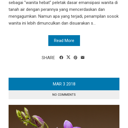
sebagai "wanita hebat" peletak dasar emansipasi wanita di
tanah air dengan perannya yang mencerdaskan dan
mengagumkan. Namun apa yang terjadi, penampilan sosok
wanita ini lebih dimunculkan dan disuarakan s...
Read More
SHARE
MAR
3
2018
NO COMMENTS