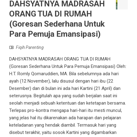
DAHSYATNYA MADRASAH
ORANG TUA DI RUMAH
(Goresan Sederhana Untuk
Para Pemuja Emansipasi)
Fiqih Parenting
DAHSYATNYA MADRASAH ORANG TUA DI RUMAH
(Goresan Sederhana Untuk Para Pemuja Emansipasi) Oleh:
H.T. Romly Qomaruddien, MA. Bila sebelumnya ada hari
ayah (12 November), lalu disusul dengan hari ibu (22
Desember) dan di bulan ini ada hari Kartini (21 April) dan
seterusnya. Begitulah apa yang sudah berjalan saat ini
seolah menjadi sebuah ketentuan dan ketetapan bersama.
Terlepas pro-kontra mengapa hari-hari itu mesti muncul,
yang jelas hal itu dikarenakan ada harapan dan pelajaran
keteladanan yang hendak diambil. Termasuk hari yang
disebut terakhir, yaitu sosok Kartini yang digambarkan