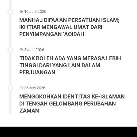
16 Juni 2026
MANHAJ DIFAA’AN PERSATUAN ISLAM;
IKHTIAR MENGAWAL UMAT DARI
PENYIMPANGAN ‘AQIDAH
5 Juni 2026
TIDAK BOLEH ADA YANG MERASA LEBIH
TINGGI DARI YANG LAIN DALAM
PERJUANGAN
26 Mei 2026
MENGOKOHKAN IDENTITAS KE-ISLAMAN
DI TENGAH GELOMBANG PERUBAHAN
ZAMAN