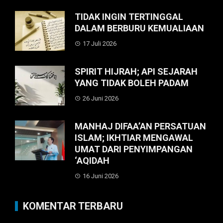
TIDAK INGIN TERTINGGAL
DALAM BERBURU KEMUALIAAN
17 Juli 2026
SPIRIT HIJRAH; API SEJARAH
YANG TIDAK BOLEH PADAM
26 Juni 2026
MANHAJ DIFAA’AN PERSATUAN
ISLAM; IKHTIAR MENGAWAL
UMAT DARI PENYIMPANGAN
‘AQIDAH
16 Juni 2026
KOMENTAR TERBARU