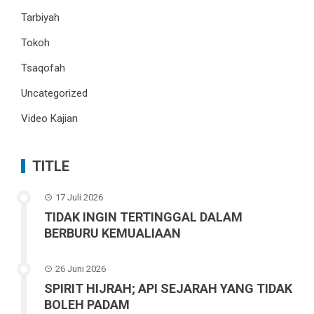
Tarbiyah
Tokoh
Tsaqofah
Uncategorized
Video Kajian
TITLE
17 Juli 2026
TIDAK INGIN TERTINGGAL DALAM
BERBURU KEMUALIAAN
26 Juni 2026
SPIRIT HIJRAH; API SEJARAH YANG TIDAK
BOLEH PADAM