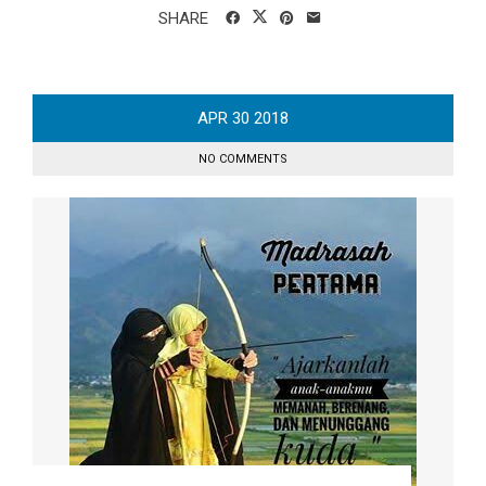
SHARE
APR
30
2018
NO COMMENTS