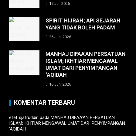
17 Juli 2026
SPIRIT HIJRAH; API SEJARAH
YANG TIDAK BOLEH PADAM
26 Juni 2026
MANHAJ DIFAA’AN PERSATUAN
ISLAM; IKHTIAR MENGAWAL
UMAT DARI PENYIMPANGAN
‘AQIDAH
16 Juni 2026
KOMENTAR TERBARU
efef sjafruddin
pada
MANHAJ DIFAA’AN PERSATUAN
ISLAM; IKHTIAR MENGAWAL UMAT DARI PENYIMPANGAN
‘AQIDAH