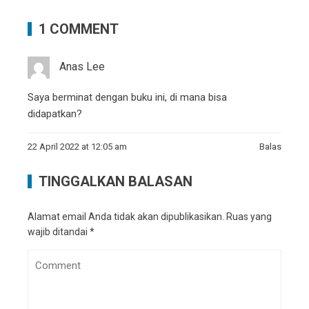
1 COMMENT
Anas Lee
Saya berminat dengan buku ini, di mana bisa
didapatkan?
22 April 2022 at 12:05 am
Balas
TINGGALKAN BALASAN
Alamat email Anda tidak akan dipublikasikan.
Ruas yang
wajib ditandai
*