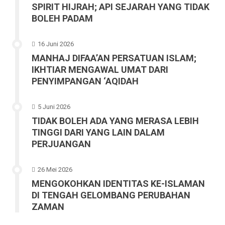
SPIRIT HIJRAH; API SEJARAH YANG TIDAK
BOLEH PADAM
16 Juni 2026
MANHAJ DIFAA’AN PERSATUAN ISLAM;
IKHTIAR MENGAWAL UMAT DARI
PENYIMPANGAN ‘AQIDAH
5 Juni 2026
TIDAK BOLEH ADA YANG MERASA LEBIH
TINGGI DARI YANG LAIN DALAM
PERJUANGAN
26 Mei 2026
MENGOKOHKAN IDENTITAS KE-ISLAMAN
DI TENGAH GELOMBANG PERUBAHAN
ZAMAN