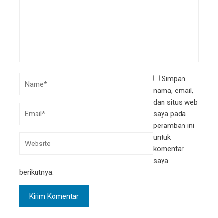
Simpan
nama, email,
dan situs web
saya pada
peramban ini
untuk
komentar
saya
berikutnya.