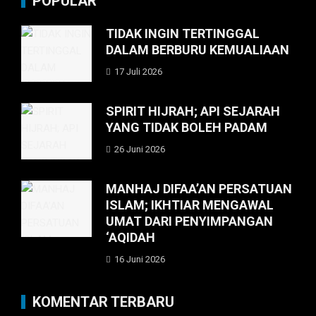
POPULAR
TIDAK INGIN TERTINGGAL
DALAM BERBURU KEMUALIAAN
17 Juli 2026
SPIRIT HIJRAH; API SEJARAH
YANG TIDAK BOLEH PADAM
26 Juni 2026
MANHAJ DIFAA’AN PERSATUAN
ISLAM; IKHTIAR MENGAWAL
UMAT DARI PENYIMPANGAN
‘AQIDAH
16 Juni 2026
KOMENTAR TERBARU