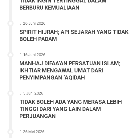
TIDAK INGIN TERTINGGAL DALAM
BERBURU KEMUALIAAN
26 Juni 2026
SPIRIT HIJRAH; API SEJARAH YANG TIDAK
BOLEH PADAM
16 Juni 2026
MANHAJ DIFAA’AN PERSATUAN ISLAM;
IKHTIAR MENGAWAL UMAT DARI
PENYIMPANGAN ‘AQIDAH
5 Juni 2026
TIDAK BOLEH ADA YANG MERASA LEBIH
TINGGI DARI YANG LAIN DALAM
PERJUANGAN
26 Mei 2026