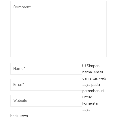
Simpan
nama, email,
dan situs web
saya pada
peramban ini
untuk
komentar
saya
berikutnya.