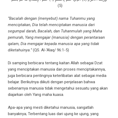
5
(5)
“Bacalah dengan (menyebut) nama Tuhanmu yang
menciptakan, Dia telah menciptakan manusia dari
segumpal darah, Bacalah, dan Tuhanmulah yang Maha
pemurah, Yang mengajar (manusia) dengan perantaraan
qalam, Dia mengajar kepada manusia apa yang tidak
diketahuinya.”
(QS. Al-‘Alaq/ 96:1-5)
Di samping berbicara tentang kaitan Allah sebagai Dzat
yang menciptakan manusia dan proses menciptakannya,
juga berbicara pentingnya keterlibatan alat sebagai media
belajar. Berikutnya diikuti dengan penjelasan bahwa
sebenarnya manusia tidak mengetahui sesuatu yang akan
diajarkan oleh Yang maha kuasa.
Apa-apa yang mesti diketahui manusia, sangatlah
banyaknya; Terbentang luas dari ujung ke ujung, yang