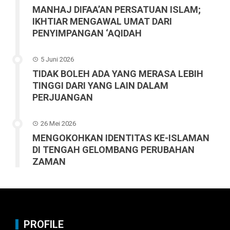
MANHAJ DIFAA’AN PERSATUAN ISLAM;
IKHTIAR MENGAWAL UMAT DARI
PENYIMPANGAN ‘AQIDAH
5 Juni 2026
TIDAK BOLEH ADA YANG MERASA LEBIH
TINGGI DARI YANG LAIN DALAM
PERJUANGAN
26 Mei 2026
MENGOKOHKAN IDENTITAS KE-ISLAMAN
DI TENGAH GELOMBANG PERUBAHAN
ZAMAN
PROFILE