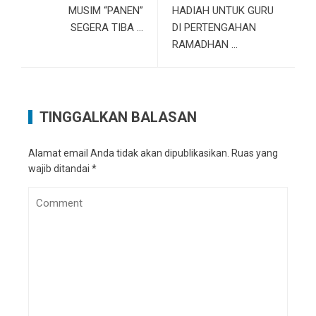
MUSIM “PANEN”
HADIAH UNTUK GURU
SEGERA TIBA …
DI PERTENGAHAN
RAMADHAN …
TINGGALKAN BALASAN
Alamat email Anda tidak akan dipublikasikan.
Ruas yang
wajib ditandai
*