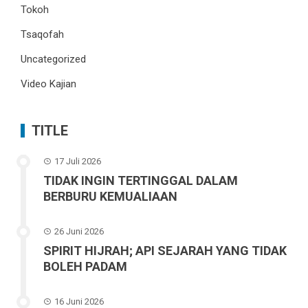
Tokoh
Tsaqofah
Uncategorized
Video Kajian
TITLE
17 Juli 2026
TIDAK INGIN TERTINGGAL DALAM
BERBURU KEMUALIAAN
26 Juni 2026
SPIRIT HIJRAH; API SEJARAH YANG TIDAK
BOLEH PADAM
16 Juni 2026