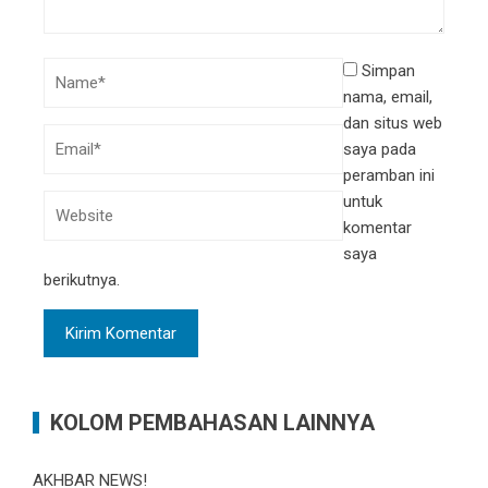
Simpan
nama, email,
dan situs web
saya pada
peramban ini
untuk
komentar
saya
berikutnya.
KOLOM PEMBAHASAN LAINNYA
AKHBAR NEWS!