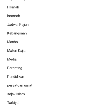
Hikmah
imamah
Jadwal Kajian
Kebangsaan
Manhaj
Materi Kajian
Media
Parenting
Pendidikan
persatuan umat
sajak islam
Tarbiyah