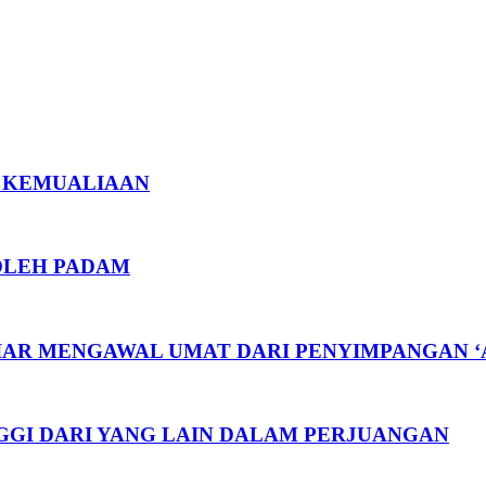
U KEMUALIAAN
BOLEH PADAM
TIAR MENGAWAL UMAT DARI PENYIMPANGAN 
GGI DARI YANG LAIN DALAM PERJUANGAN