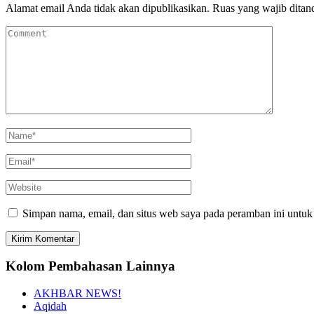
Alamat email Anda tidak akan dipublikasikan.
Ruas yang wajib ditan
Simpan nama, email, dan situs web saya pada peramban ini untuk
Kolom Pembahasan Lainnya
AKHBAR NEWS!
Aqidah