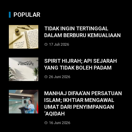
POPULAR
TIDAK INGIN TERTINGGAL
DALAM BERBURU KEMUALIAAN
17 Juli 2026
SPIRIT HIJRAH; API SEJARAH
YANG TIDAK BOLEH PADAM
26 Juni 2026
MANHAJ DIFAA’AN PERSATUAN
ISLAM; IKHTIAR MENGAWAL
UMAT DARI PENYIMPANGAN
‘AQIDAH
16 Juni 2026