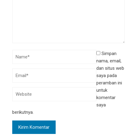
Simpan
nama, email,
dan situs web
saya pada
peramban ini
untuk
komentar
saya
berikutnya.