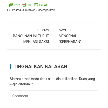
Posted in
Tarbiyah
,
Uncategorized
Prev
Next
BANGUNAN INI TURUT
MENGENAL
MENJADI SAKSI
“KEBENARAN”
TINGGALKAN BALASAN
Alamat email Anda tidak akan dipublikasikan.
Ruas yang
wajib ditandai
*