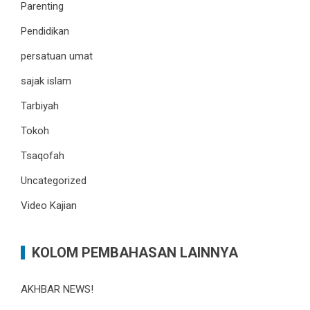
Parenting
Pendidikan
persatuan umat
sajak islam
Tarbiyah
Tokoh
Tsaqofah
Uncategorized
Video Kajian
KOLOM PEMBAHASAN LAINNYA
AKHBAR NEWS!