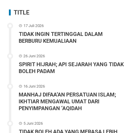
TITLE
17 Juli 2026
TIDAK INGIN TERTINGGAL DALAM
BERBURU KEMUALIAAN
26 Juni 2026
SPIRIT HIJRAH; API SEJARAH YANG TIDAK
BOLEH PADAM
16 Juni 2026
MANHAJ DIFAA’AN PERSATUAN ISLAM;
IKHTIAR MENGAWAL UMAT DARI
PENYIMPANGAN ‘AQIDAH
5 Juni 2026
TIDAK BOLEH ADA YANG MERASA LEBIH