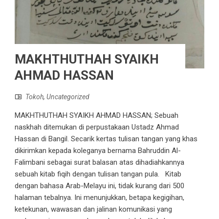
MAKHTHUTHAH SYAIKH
AHMAD HASSAN
Tokoh
,
Uncategorized
MAKHTHUTHAH SYAIKH AHMAD HASSAN; Sebuah
naskhah ditemukan di perpustakaan Ustadz Ahmad
Hassan di Bangil. Secarik kertas tulisan tangan yang khas
dikirimkan kepada koleganya bernama Bahruddin Al-
Falimbani sebagai surat balasan atas dihadiahkannya
sebuah kitab fiqih dengan tulisan tangan pula. Kitab
dengan bahasa Arab-Melayu ini, tidak kurang dari 500
halaman tebalnya. Ini menunjukkan, betapa kegigihan,
ketekunan, wawasan dan jalinan komunikasi yang