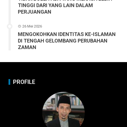
TINGGI DARI YANG LAIN DALAM
PERJUANGAN
26 Mei 2026
MENGOKOHKAN IDENTITAS KE-ISLAMAN
DI TENGAH GELOMBANG PERUBAHAN
ZAMAN
PROFILE