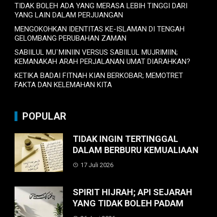
TIDAK BOLEH ADA YANG MERASA LEBIH TINGGI DARI
YANG LAIN DALAM PERJUANGAN
MENGOKOHKAN IDENTITAS KE-ISLAMAN DI TENGAH
GELOMBANG PERUBAHAN ZAMAN
SABIILUL MU`MINIIN VERSUS SABIILUL MUJRIMIIN;
KEMANAKAH ARAH PERJALANAN UMAT DIARAHKAN?
KETIKA BADAI FITNAH KIAN BERKOBAR; MEMOTRET
FAKTA DAN KELEMAHAN KITA
POPULAR
TIDAK INGIN TERTINGGAL
DALAM BERBURU KEMUALIAAN
17 Juli 2026
SPIRIT HIJRAH; API SEJARAH
YANG TIDAK BOLEH PADAM