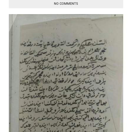
NO COMMENTS