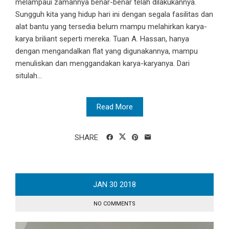
melampaui zamannya benar-benar telah dilakukannya.
Sungguh kita yang hidup hari ini dengan segala fasilitas dan
alat bantu yang tersedia belum mampu melahirkan karya-
karya briliant seperti mereka. Tuan A. Hassan, hanya
dengan mengandalkan flat yang digunakannya, mampu
menuliskan dan menggandakan karya-karyanya. Dari
situlah...
Read More
SHARE
JAN
30
2018
NO COMMENTS