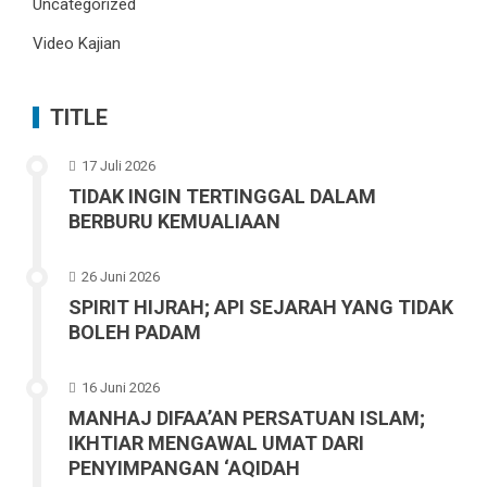
Uncategorized
Video Kajian
TITLE
17 Juli 2026
TIDAK INGIN TERTINGGAL DALAM
BERBURU KEMUALIAAN
26 Juni 2026
SPIRIT HIJRAH; API SEJARAH YANG TIDAK
BOLEH PADAM
16 Juni 2026
MANHAJ DIFAA’AN PERSATUAN ISLAM;
IKHTIAR MENGAWAL UMAT DARI
PENYIMPANGAN ‘AQIDAH