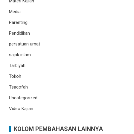
Materi Kajian
Media
Parenting
Pendidikan
persatuan umat
sajak islam
Tarbiyah
Tokoh
Tsaqofah
Uncategorized
Video Kajian
KOLOM PEMBAHASAN LAINNYA