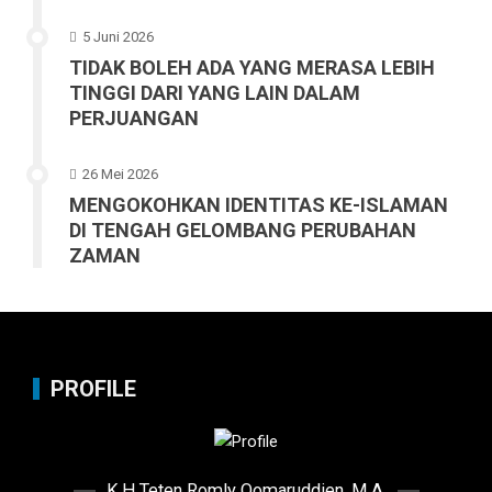
5 Juni 2026
TIDAK BOLEH ADA YANG MERASA LEBIH
TINGGI DARI YANG LAIN DALAM
PERJUANGAN
26 Mei 2026
MENGOKOHKAN IDENTITAS KE-ISLAMAN
DI TENGAH GELOMBANG PERUBAHAN
ZAMAN
PROFILE
K.H.Teten Romly Qomaruddien, M.A.