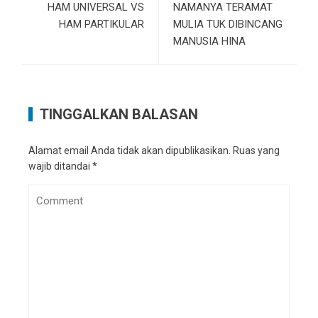
HAM UNIVERSAL VS
NAMANYA TERAMAT
HAM PARTIKULAR
MULIA TUK DIBINCANG
MANUSIA HINA
TINGGALKAN BALASAN
Alamat email Anda tidak akan dipublikasikan.
Ruas yang
wajib ditandai
*