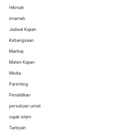
Hikmah
imamah
Jadwal Kajian
Kebangsaan
Manhaj
Materi Kajian
Media
Parenting
Pendidikan
persatuan umat
sajak islam
Tarbiyah