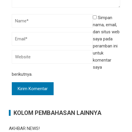
Simpan
nama, email,
dan situs web
saya pada
peramban ini
untuk
komentar
saya
berikutnya.
KOLOM PEMBAHASAN LAINNYA
AKHBAR NEWS!