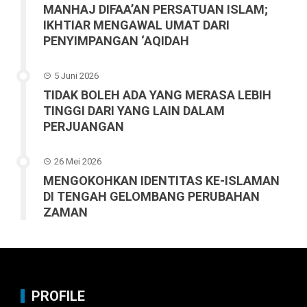
MANHAJ DIFAA’AN PERSATUAN ISLAM;
IKHTIAR MENGAWAL UMAT DARI
PENYIMPANGAN ‘AQIDAH
5 Juni 2026
TIDAK BOLEH ADA YANG MERASA LEBIH
TINGGI DARI YANG LAIN DALAM
PERJUANGAN
26 Mei 2026
MENGOKOHKAN IDENTITAS KE-ISLAMAN
DI TENGAH GELOMBANG PERUBAHAN
ZAMAN
PROFILE