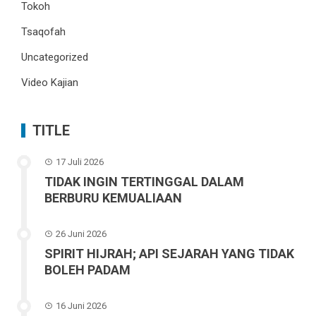
Tokoh
Tsaqofah
Uncategorized
Video Kajian
TITLE
17 Juli 2026
TIDAK INGIN TERTINGGAL DALAM
BERBURU KEMUALIAAN
26 Juni 2026
SPIRIT HIJRAH; API SEJARAH YANG TIDAK
BOLEH PADAM
16 Juni 2026