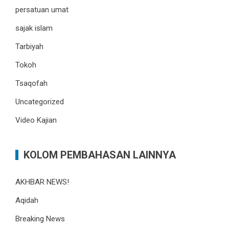
persatuan umat
sajak islam
Tarbiyah
Tokoh
Tsaqofah
Uncategorized
Video Kajian
KOLOM PEMBAHASAN LAINNYA
AKHBAR NEWS!
Aqidah
Breaking News