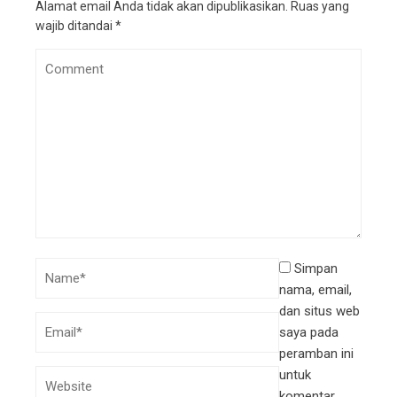
Alamat email Anda tidak akan dipublikasikan.
Ruas yang
wajib ditandai
*
Simpan
nama, email,
dan situs web
saya pada
peramban ini
untuk
komentar