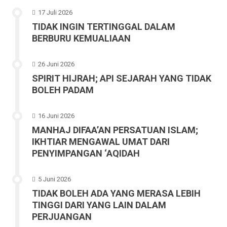
17 Juli 2026
TIDAK INGIN TERTINGGAL DALAM
BERBURU KEMUALIAAN
26 Juni 2026
SPIRIT HIJRAH; API SEJARAH YANG TIDAK
BOLEH PADAM
16 Juni 2026
MANHAJ DIFAA’AN PERSATUAN ISLAM;
IKHTIAR MENGAWAL UMAT DARI
PENYIMPANGAN ‘AQIDAH
5 Juni 2026
TIDAK BOLEH ADA YANG MERASA LEBIH
TINGGI DARI YANG LAIN DALAM
PERJUANGAN