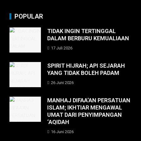
POPULAR
TIDAK INGIN TERTINGGAL
DALAM BERBURU KEMUALIAAN
17 Juli 2026
SPIRIT HIJRAH; API SEJARAH
YANG TIDAK BOLEH PADAM
26 Juni 2026
MANHAJ DIFAA’AN PERSATUAN
ISLAM; IKHTIAR MENGAWAL
UMAT DARI PENYIMPANGAN
‘AQIDAH
16 Juni 2026