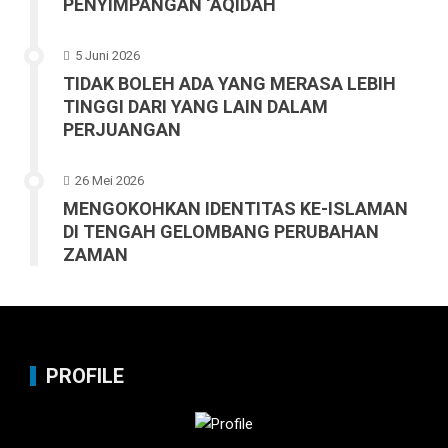
PENYIMPANGAN ‘AQIDAH
5 Juni 2026
TIDAK BOLEH ADA YANG MERASA LEBIH
TINGGI DARI YANG LAIN DALAM
PERJUANGAN
26 Mei 2026
MENGOKOHKAN IDENTITAS KE-ISLAMAN
DI TENGAH GELOMBANG PERUBAHAN
ZAMAN
PROFILE