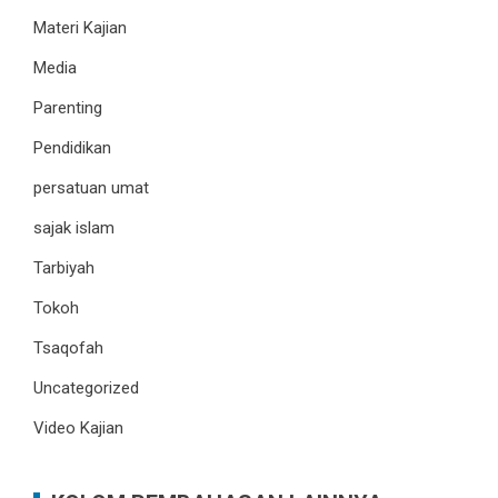
Materi Kajian
Media
Parenting
Pendidikan
persatuan umat
sajak islam
Tarbiyah
Tokoh
Tsaqofah
Uncategorized
Video Kajian