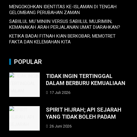
MENGOKOHKAN IDENTITAS KE-ISLAMAN DI TENGAH
GELOMBANG PERUBAHAN ZAMAN
SABIILUL MU`MINIIN VERSUS SABIILUL MUJRIMIIN;
KEMANAKAH ARAH PERJALANAN UMAT DIARAHKAN?
KETIKA BADAI FITNAH KIAN BERKOBAR; MEMOTRET
FAKTA DAN KELEMAHAN KITA
POPULAR
TIDAK INGIN TERTINGGAL
DALAM BERBURU KEMUALIAAN
17 Juli 2026
SPIRIT HIJRAH; API SEJARAH
YANG TIDAK BOLEH PADAM
26 Juni 2026