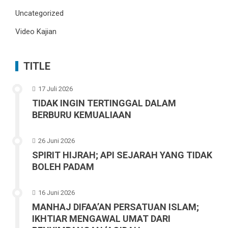
Uncategorized
Video Kajian
TITLE
17 Juli 2026
TIDAK INGIN TERTINGGAL DALAM
BERBURU KEMUALIAAN
26 Juni 2026
SPIRIT HIJRAH; API SEJARAH YANG TIDAK
BOLEH PADAM
16 Juni 2026
MANHAJ DIFAA’AN PERSATUAN ISLAM;
IKHTIAR MENGAWAL UMAT DARI