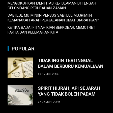
MENGOKOHKAN IDENTITAS KE-ISLAMAN DI TENGAH
GELOMBANG PERUBAHAN ZAMAN
SABIILUL MU`MINIIN VERSUS SABIILUL MUJRIMIIN;
KEMANAKAH ARAH PERJALANAN UMAT DIARAHKAN?
KETIKA BADAI FITNAH KIAN BERKOBAR; MEMOTRET
FAKTA DAN KELEMAHAN KITA
POPULAR
TIDAK INGIN TERTINGGAL
DALAM BERBURU KEMUALIAAN
17 Juli 2026
SPIRIT HIJRAH; API SEJARAH
YANG TIDAK BOLEH PADAM
26 Juni 2026