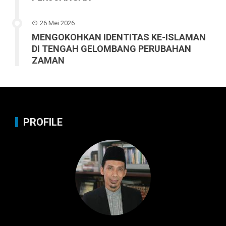
26 Mei 2026
MENGOKOHKAN IDENTITAS KE-ISLAMAN
DI TENGAH GELOMBANG PERUBAHAN
ZAMAN
PROFILE