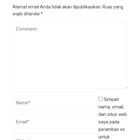
Alamat email Anda tidak akan dipublikasikan.
Ruas yang
wajib ditandai
*
Simpan
nama, email,
dan situs web
saya pada
peramban ini
untuk