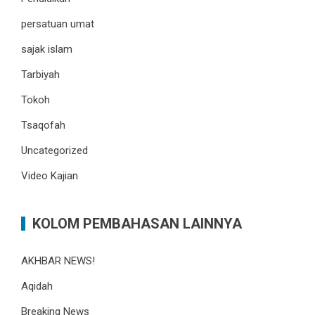
persatuan umat
sajak islam
Tarbiyah
Tokoh
Tsaqofah
Uncategorized
Video Kajian
KOLOM PEMBAHASAN LAINNYA
AKHBAR NEWS!
Aqidah
Breaking News