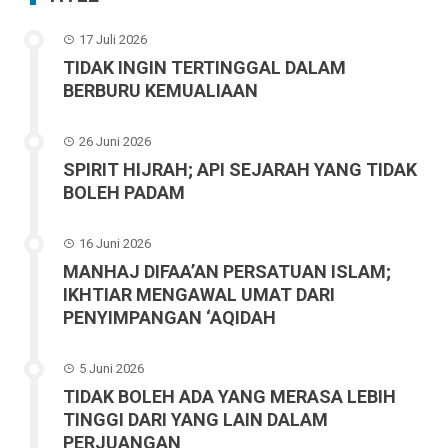
17 Juli 2026
TIDAK INGIN TERTINGGAL DALAM
BERBURU KEMUALIAAN
26 Juni 2026
SPIRIT HIJRAH; API SEJARAH YANG TIDAK
BOLEH PADAM
16 Juni 2026
MANHAJ DIFAA’AN PERSATUAN ISLAM;
IKHTIAR MENGAWAL UMAT DARI
PENYIMPANGAN ‘AQIDAH
5 Juni 2026
TIDAK BOLEH ADA YANG MERASA LEBIH
TINGGI DARI YANG LAIN DALAM
PERJUANGAN