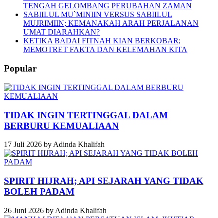
TENGAH GELOMBANG PERUBAHAN ZAMAN
SABIILUL MU`MINIIN VERSUS SABIILUL
MUJRIMIIN; KEMANAKAH ARAH PERJALANAN
UMAT DIARAHKAN?
KETIKA BADAI FITNAH KIAN BERKOBAR;
MEMOTRET FAKTA DAN KELEMAHAN KITA
Popular
TIDAK INGIN TERTINGGAL DALAM
BERBURU KEMUALIAAN
17 Juli 2026
by
Adinda Khalifah
SPIRIT HIJRAH; API SEJARAH YANG TIDAK
BOLEH PADAM
26 Juni 2026
by
Adinda Khalifah