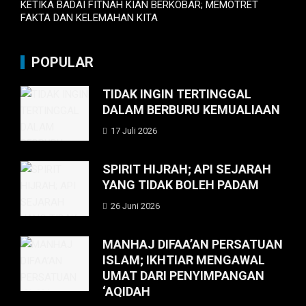
KETIKA BADAI FITNAH KIAN BERKOBAR; MEMOTRET
FAKTA DAN KELEMAHAN KITA
POPULAR
TIDAK INGIN TERTINGGAL
DALAM BERBURU KEMUALIAAN
17 Juli 2026
SPIRIT HIJRAH; API SEJARAH
YANG TIDAK BOLEH PADAM
26 Juni 2026
MANHAJ DIFAA’AN PERSATUAN
ISLAM; IKHTIAR MENGAWAL
UMAT DARI PENYIMPANGAN
‘AQIDAH