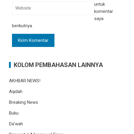
untuk
komentar
saya
berikutnya.
KOLOM PEMBAHASAN LAINNYA
AKHBAR NEWS!
Aqidah
Breaking News
Buku
Da'wah