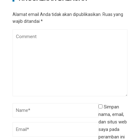
Alamat email Anda tidak akan dipublikasikan.
Ruas yang
wajib ditandai
*
Simpan
nama, email,
dan situs web
saya pada
peramban ini